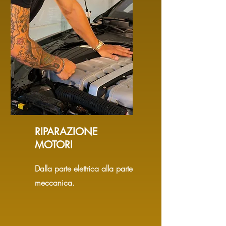
RIPARAZIONE
MOTORI
Dalla parte elettrica alla parte
meccanica.