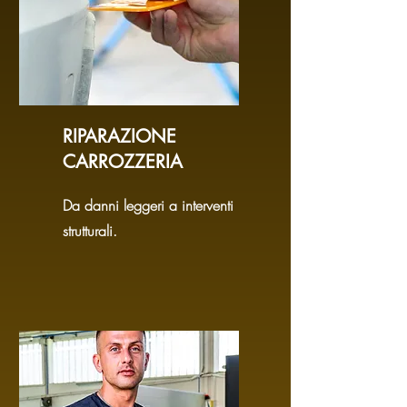
RIPARAZIONE
CARROZZERIA
Da danni leggeri a interventi
strutturali.