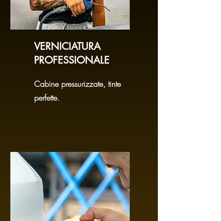
VERNICIATURA
PROFESSIONALE
Cabine pressurizzate, tinte
perfette.