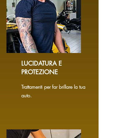
LUCIDATURA E
PROTEZIONE
Trattamenti per far brillare la tua
auto.